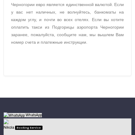
Черногории евро является единственной валютой. Если
у вас нет наличных, не волнуйтесь, банкоматы на
каждом углу, и почти во всех отелях. Если вы хотите
оплатить такси из Подгорицы аэропорта Черногории
заранее, пожалуйста, сообщите нам, мы вышлем Вам
номер счета и платежные инструкции.
WhatsApp
Nikola
Booking Service