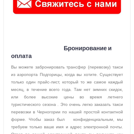
Бронирование и
оплата
Вы можете забронировать трансфер (перевозку) такси
из аэропорта Подгорицы, когда вы хотите. Существует
только один прайс-лист, который то же самое каждый
месяц, в течение всего года. Там нет зимних скидок,
или более высокие цены во время летнего
туристического сезона . Это очень легко заказать такси
перевозки в Черногории по нашей простой контактной
форме. Чтобы заказ был конфиденциальным, мы
требуем только ваше имя и адрес электронной почты.