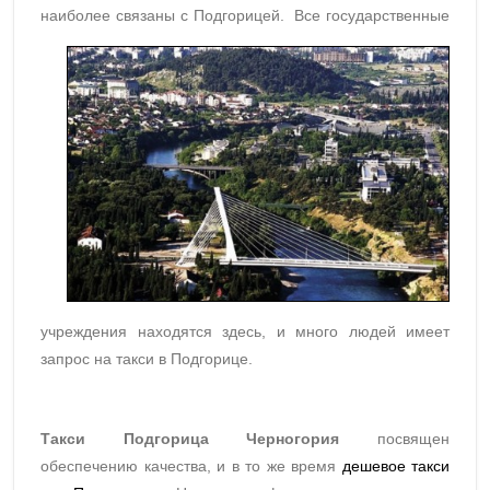
наиболее связаны с Подгорицей.
Все государственные
учреждения находятся здесь, и много людей имеет
запрос на такси в Подгорице.
Такси Подгорица Черногория
посвящен
обеспечению качества, и в то же время
дешевое такси