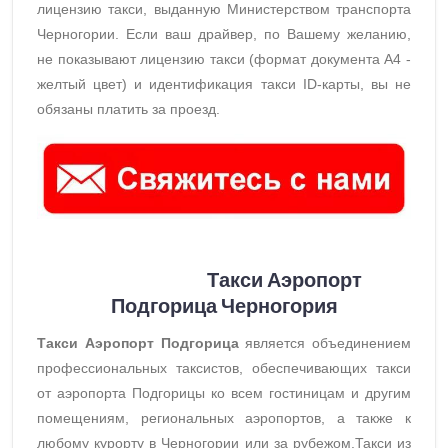
лицензию такси, выданную Министерством транспорта
Черногории. Если ваш драйвер, по Вашему желанию,
не показывают лицензию такси (формат документа A4 -
желтый цвет) и идентификация такси ID-карты, вы не
обязаны платить за проезд.
Такси Аэропорт
Подгорица Черногория
Такси Аэропорт Подгорица
является объединением
профессиональных таксистов, обеспечивающих такси
от аэропорта Подгорицы ко всем гостиницам и другим
помещениям, региональных аэропортов, а также к
любому курорту в Черногории или за рубежом.Такси из