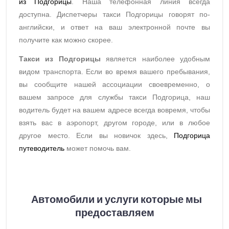
из Подгорицы
. Наша телефонная линия всегда
доступна. Диспетчеры такси Подгорицы говорят по-
английски, и ответ на ваш электронной почте вы
получите как можно скорее.
Такси из Подгорицы
является наиболее удобным
видом транспорта. Если во время вашего пребывания,
вы сообщите нашей ассоциации своевременно, о
вашем запросе для службы такси Подгорица, наш
водитель будет на вашем адресе всегда вовремя, чтобы
взять вас в аэропорт, другом городе, или в любое
другое место. Если вы новичок здесь,
Подгорица
путеводител
ь
может помочь вам.
Автомобили и услуги которые мы
предоставляем