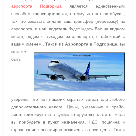
аэропорта Подгорица
является единственным
способом транспортировки, потому что нет автобуса ,
так что заказать онлайн ваш трансфер (перевозку) из
аэропорта, и наш водитель будет ждать Вас на видном
месте, рядом с выходом из аэропорта, с табличкой с
вашим именем .
Tакси из Aэропорта в Подгорице
, вы
можете
быть
уверены, что нет никаких скрытых затрат или любого
дополнительного налога. Цены, указанные в прайс-
листе фиксируются в сумме которую вы платите, когда
вы прибудете в пункт назначения. НДС, пошлина и
страхование пассажиров включены во все цены. Такси