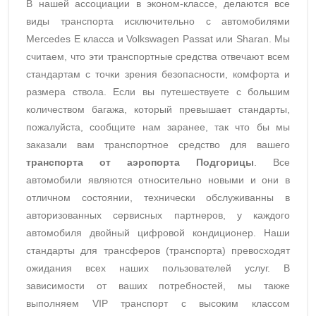
В нашей ассоциации в эконом-классе, делаются все
виды транспорта исключительно с автомобилями
Mercedes E класса и Volkswagen Passat или Sharan. Мы
считаем, что эти транспортные средства отвечают всем
стандартам с точки зрения безопасности, комфорта и
размера ствола. Если вы путешествуете с большим
количеством багажа, который превышает стандарты,
пожалуйста, сообщите нам заранее, так что бы мы
заказали вам транспортное средство для вашего
транспорта от аэропорта Подгорицы
. Все
автомобили являются относительно новыми и они в
отличном состоянии, технически обслуживанны в
авторизованных сервисных партнеров, у каждого
автомобиля двойный цифровой кондиционер. Наши
стандарты для трансферов (транспорта) превосходят
ожидания всех наших пользователей услуг. В
зависимости от ваших потребностей, мы также
выполняем VIP транспорт с высоким классом