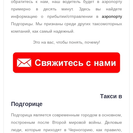
обратитесь к нам, наш водитель будет в аэропорту
примерно в десять минут. Здесь вы найдете
информацию о прибытии/отправлении в
аэропорту
Подгорицы. Мы признаны среди других таксомоторных
компаний, как самый надежный.
Это на вас, чтобы понять, почему!
Такси в
Подгорице
Подгорица является современным городом в основном,
построеным после Второй мировой войны. Деловые
люди, которые приходят в Черногорию, как правило,